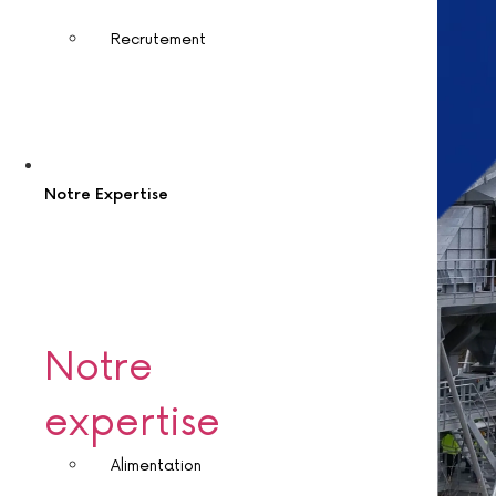
Recrutement
Notre Expertise
Notre
expertise
Alimentation