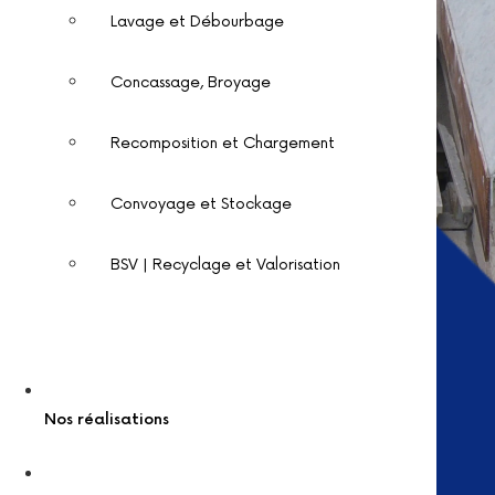
Lavage et Débourbage
Concassage, Broyage
Recomposition et Chargement
Convoyage et Stockage
BSV | Recyclage et Valorisation
Nos réalisations