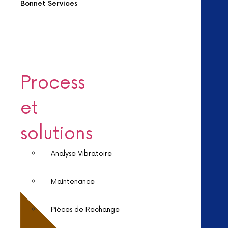
Bonnet Services
Process
et
solutions
Analyse Vibratoire
Maintenance
Pièces de Rechange