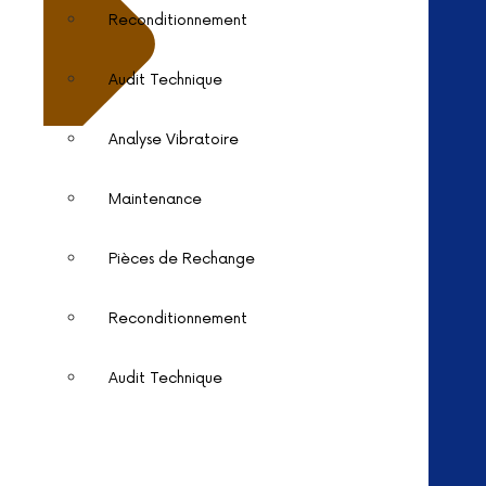
Reconditionnement
Audit Technique
Analyse Vibratoire
Maintenance
Pièces de Rechange
Reconditionnement
Audit Technique