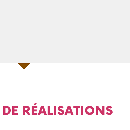
 DE RÉALISATIONS