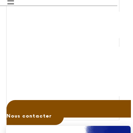
Nous contacter