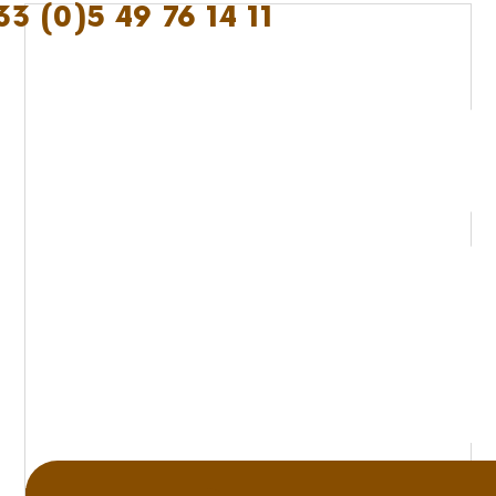
33 (0)5 49 76 14 11