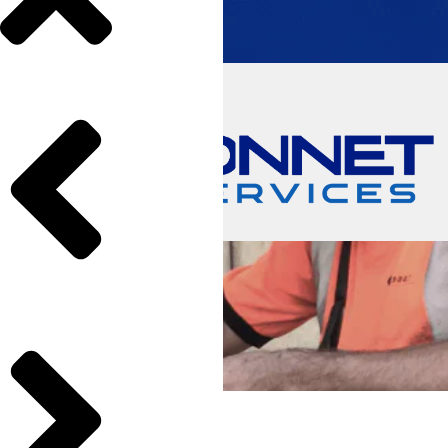
BONNET SERVICES