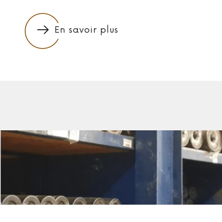
En savoir plus