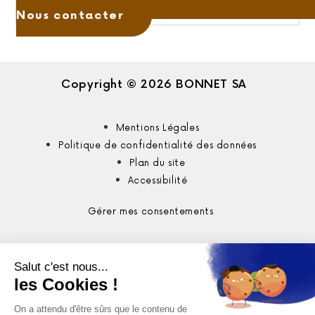
Nous contacter
Copyright © 2026 BONNET SA
Mentions Légales
Politique de confidentialité des données
Plan du site
Accessibilité
Gérer mes consentements
Ma recherche