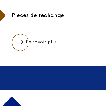
Pièces de rechange
En savoir plus