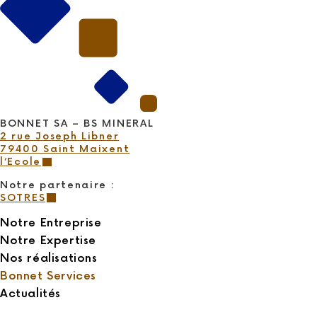
BONNET SA – BS MINERAL
2 rue Joseph Libner
79400 Saint Maixent
l’Ecole
Notre partenaire :
SOTRES
Notre Entreprise
Notre Expertise
Nos réalisations
Bonnet Services
Actualités