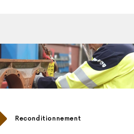
Reconditionnement