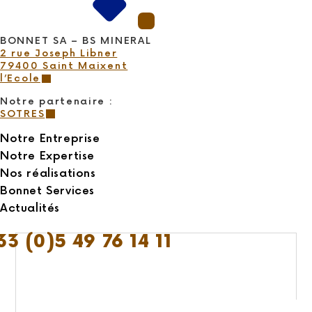
BONNET SA – BS MINERAL
2 rue Joseph Libner
79400 Saint Maixent
l’Ecole
Notre partenaire :
SOTRES
Notre Entreprise
Notre Expertise
Nos réalisations
Bonnet Services
Actualités
33 (0)5 49 76 14 11